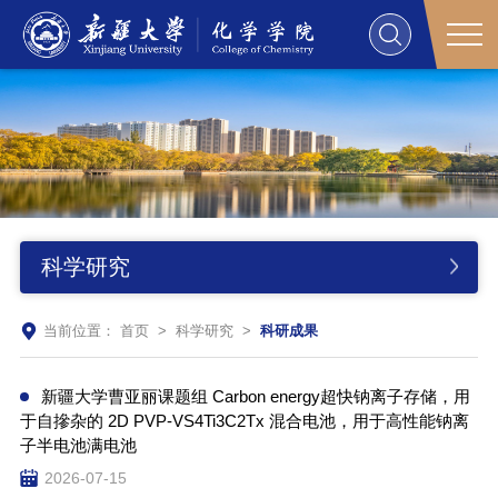
科学研究
当前位置：
首页
>
科学研究
>
科研成果
新疆大学曹亚丽课题组 Carbon energy超快钠离子存储，用
于自摻杂的 2D PVP-VS4Ti3C2Tx 混合电池，用于高性能钠离
子半电池满电池
2026-07-15